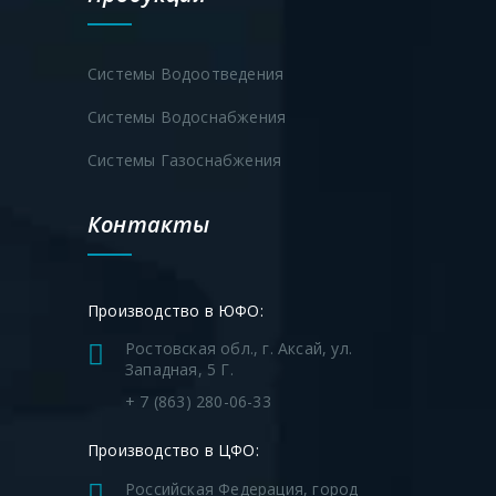
Системы Водоотведения
Системы Водоснабжения
Системы Газоснабжения
Контакты
Производство в ЮФО:
Ростовская обл., г. Аксай, ул.
Западная, 5 Г.
+ 7 (863) 280-06-33
Производство в ЦФО:
Российская Федерация, город