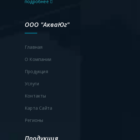
подробнее
ООО "АкваЮг"
Главная
О Компании
Продукция
Услуги
Контакты
Карта Сайта
Регионы
Продукция