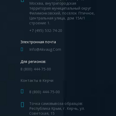
Москва, внутригородская
территория муниципальный округ
Филимонковский, посёлок Птичное,
Центральная улица, дом 15А/1
строение 1.
+7 (495) 532-74-20
Электронная почта
Info@akvaug.com
Для регионов:
8 (800) 444-75-00
Контакты в Керчи
8 (800) 444-75-00
Точка самовывоза образцов:
Республика Крым, г. Керчь, ул.
Советская, 15