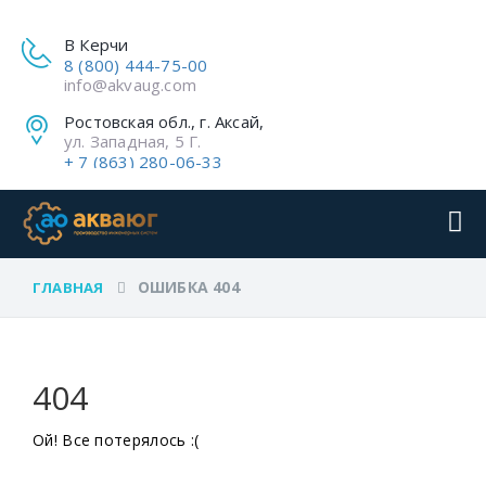
В Керчи
8 (800) 444-75-00
info@akvaug.com
Ростовская обл., г. Аксай,
ул. Западная, 5 Г.
+ 7 (863) 280-06-33
ОШИБКА 404
ГЛАВНАЯ
404
Ой! Все потерялось :(