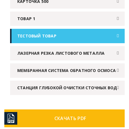
КАРТОЧКА 500
ТОВАР 1
ТЕСТОВЫЙ ТОВАР
ЛАЗЕРНАЯ РЕЗКА ЛИСТОВОГО МЕТАЛЛА
МЕМБРАННАЯ СИСТЕМА ОБРАТНОГО ОСМОСА
СТАНЦИЯ ГЛУБОКОЙ ОЧИСТКИ СТОЧНЫХ ВОД
СКАЧАТЬ PDF