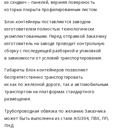
из сэндвич – панелей, верхняя поверхность
которых покрыта профилированным листом.
Блок-контейнеры поставляются заводом-
изготовителем полностью технологически
укомплектованными. Перед отправкой Заказчику
изготовитель на заводе проводит контрольную
сборку с последующей разборкой и упаковкой
в зависимости от условий транспортирования.
Габариты блок-контейнеров позволяют
беспрепятственно транспортировать
их как по железной дороге, так и автомобильным
транспортом на платформах стандартного
размещения.
Трубопроводная обвязка по желанию Заказчика
может быть выполнена из стали AISI304, ПВХ, ПП,
ПНД.