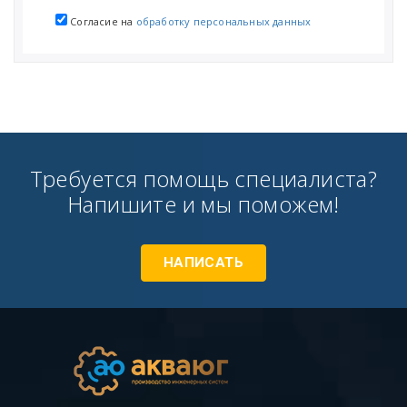
Согласие на
обработку персональных данных
Требуется помощь специалиста?
Напишите и мы поможем!
НАПИСАТЬ