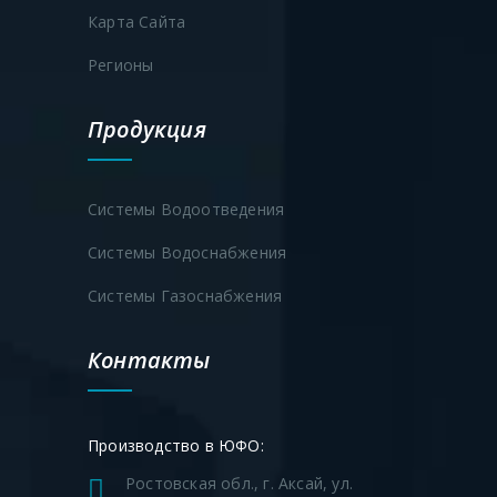
Карта Сайта
Регионы
Продукция
Системы Водоотведения
Системы Водоснабжения
Системы Газоснабжения
Контакты
Производство в ЮФО:
Ростовская обл., г. Аксай, ул.