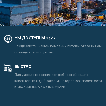
МЫ ДОСТУПНЫ 24/7
Специалисты нашей компании готовы оказать Вам
помощь круглосуточно
БЫСТРО
Для удовлетворения потребностей наших
клиентов, каждый заказ мы стараемся произвести
в максимально сжатые сроки