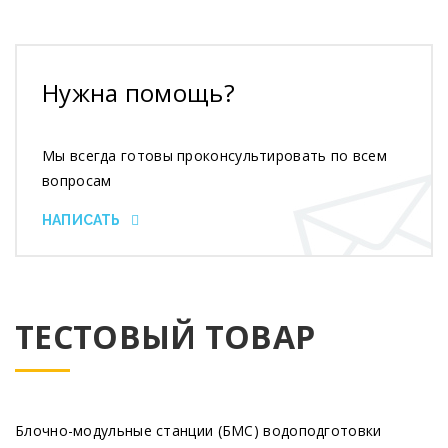
Нужна помощь?
Мы всегда готовы проконсультировать по всем
вопросам
НАПИСАТЬ
ТЕСТОВЫЙ ТОВАР
Блочно-модульные станции
(БМС
) водоподготовки