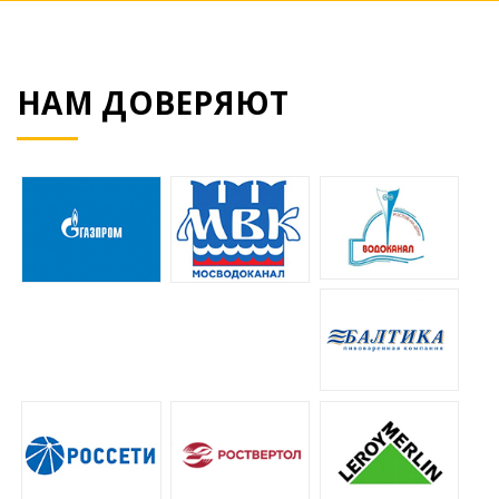
НАМ ДОВЕРЯЮТ