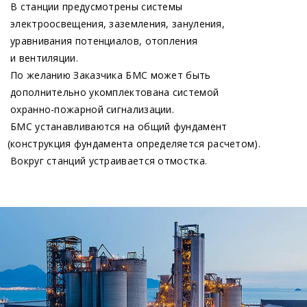
В станции предусмотрены системы
электроосвещения, заземления, зануления,
уравнивания потенциалов, отопления
и вентиляции.
По желанию Заказчика БМС может быть
дополнительно укомплектована системой
охранно-пожарной сигнализации.
БМС устанавливаются на общий фундамент
(конструкция
фундамента определяется расчетом).
Вокруг станций устраивается отмостка.