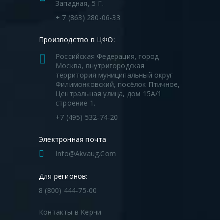
Западная, 5 Г.
+ 7 (863) 280-06-33
Производство в ЦФО:
Российская Федерация, город
Москва, внутригородская
территория муниципальный округ
Филимонковский, посёлок Птичное,
Центральная улица, дом 15А/1
строение 1.
+7 (495) 532-74-20
Электронная почта
Info@akvaug.com
Для регионов:
8 (800) 444-75-00
Контакты в Керчи