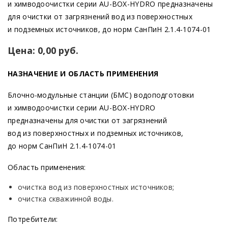
и химводоочистки серии AU-BOX-HYDRO предназначены
для очистки от загрязнений вод из поверхностных
и подземных источников, до норм СанПиН 2.1.4-1074-01
Цена: 0,00 руб.
НАЗНАЧЕНИЕ И ОБЛАСТЬ ПРИМЕНЕНИЯ
Блочно-модульные станции
(БМС
) водоподготовки
и химводоочистки серии AU-BOX-HYDRO
предназначены для очистки от загрязнений
вод из поверхностных и подземных источников,
до норм СанПиН 2.1.4-1074-01
Область применения:
очистка вод из поверхностных источников;
очистка скважинной воды.
Потребители: