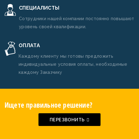
СПЕЦИАЛИСТЫ
Сотрудники нашей компании постоянно повышают
уровень своей квалификации.
ОПЛАТА
Каждому клиенту мы готовы предложить
индивидуальные условия оплаты, необходимые
каждому Заказчику
Ищете правильное решение?
ПЕРЕЗВОНИТЬ