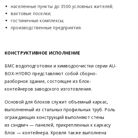
населенные пункты до 3500 условных жителей;
вахтовые поселки;
гостиничные комплексы;
производственные предприятия.
КОНСТРУКТИВНОЕ ИСПОЛНЕНИЕ
БМС водоподготовки и химводоочистки серии AU-
BOX-HYDRO представляют собой сборно-
разборное здание, состоящее из блок-
контейнеров заводского изготовления.
Основой для блоков служит объемный каркас,
выполненный из стальных профильных труб. Роль
ограждающих конструкций выполняют стены
из сэндвич — панелей, прикрепленных к каркасу
блок — контейнера. Кровля также выполнена