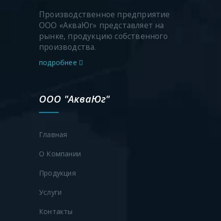
Производственное предприятие
ООО «АкваЮг» представляет на
рынке, продукцию собственного
производства.
подробнее
ООО "АкваЮг"
Главная
О Компании
Продукция
Услуги
Контакты