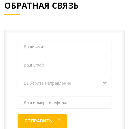
ОБРАТНАЯ СВЯЗЬ
Выберите направление
ОТПРАВИТЬ