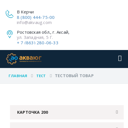
В Керчи
8 (800) 444-75-00
info@akvaug.com
Ростовская обл., г. Аксай,
ул. Западная, 5 Г.
+ 7 (863) 280-06-33
ТЕСТОВЫЙ ТОВАР
ГЛАВНАЯ
ТЕСТ
КАРТОЧКА 200