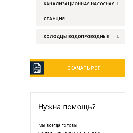
КАНАЛИЗАЦИОННАЯ НАСОСНАЯ
СТАНЦИЯ
КОЛОДЦЫ ВОДОПРОВОДНЫЕ
СКАЧАТЬ PDF
Нужна помощь?
Мы всегда готовы
проконсультировать по всем