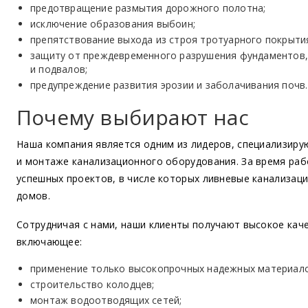
предотвращение размытия дорожного полотна;
исключение образования выбоин;
препятствование выхода из строя тротуарного покрыти
защиту от преждевременного разрушения фундаментов,
и подвалов;
предупреждение развития эрозии и заболачивания почв.
Почему выбирают нас
Наша компания является одним из лидеров, специализиру
и монтаже канализационного оборудования. За время ра
успешных проектов, в числе которых ливневые канализаци
домов.
Сотрудничая с нами, наши клиенты получают высокое кач
включающее:
применение только высокопрочных надежных материало
строительство колодцев;
монтаж водоотводящих сетей;