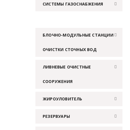
СИСТЕМЫ ГАЗОСНАБЖЕНИЯ
БЛОЧНО-МОДУЛЬНЫЕ СТАНЦИИ
ОЧИСТКИ СТОЧНЫХ ВОД
ЛИВНЕВЫЕ ОЧИСТНЫЕ
СООРУЖЕНИЯ
ЖИРОУЛОВИТЕЛЬ
РЕЗЕРВУАРЫ