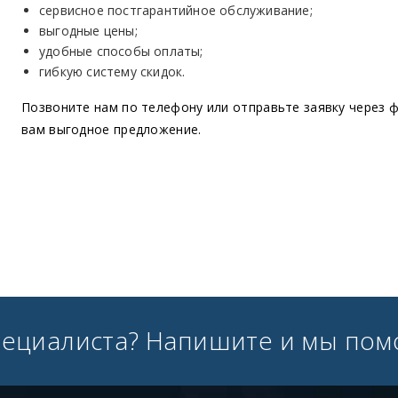
сервисное постгарантийное обслуживание;
выгодные цены;
удобные способы оплаты;
гибкую систему скидок.
Позвоните нам по телефону или отправьте заявку через ф
вам выгодное предложение.
пециалиста? Напишите и мы пом