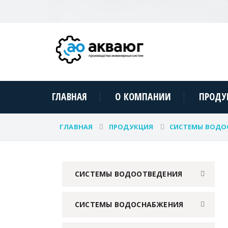
ГЛАВНАЯ
О КОМПАНИИ
ПРОДУ
ГЛАВНАЯ
ПРОДУКЦИЯ
СИСТЕМЫ ВОДО
СИСТЕМЫ ВОДООТВЕДЕНИЯ
СИСТЕМЫ ВОДОСНАБЖЕНИЯ