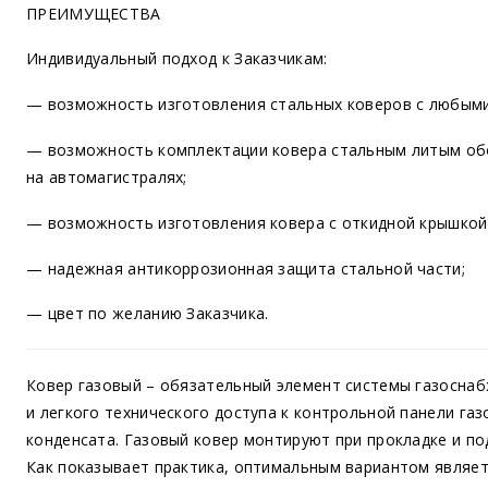
ПРЕИМУЩЕСТВА
Индивидуальный подход к Заказчикам:
— возможность изготовления стальных коверов с любым
— возможность комплектации ковера стальным литым обо
на автомагистралях;
— возможность изготовления ковера с откидной крышкой
— надежная антикоррозионная защита стальной части;
— цвет по желанию Заказчика.
Ковер газовый – обязательный элемент системы газоснаб
и легкого технического доступа к контрольной панели газ
конденсата. Газовый ковер монтируют при прокладке и по
Как показывает практика, оптимальным вариантом являет