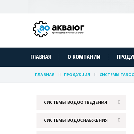
ГЛАВНАЯ
О КОМПАНИИ
ПРОДУ
ГЛАВНАЯ
ПРОДУКЦИЯ
СИСТЕМЫ ГАЗО
СИСТЕМЫ ВОДООТВЕДЕНИЯ
СИСТЕМЫ ВОДОСНАБЖЕНИЯ