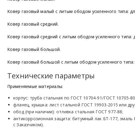
Ковер газовый малый с литым ободом усиленного типа: дл
Ковер газовый средний.
Ковер газовый средний с литым ободом усиленного типа: 
Ковер газовый большой.
Ковер газовый большой с литым ободом усиленного типа: 
Технические параметры
Применяемые материалы:
корпус: труба стальная по ГОСТ 10704-91/ГОСТ 10705-80
фланец, крышка: лист стальной ГОСТ 19903-2015 или дру
обод
(при
наличии): отливка стальная ГОСТ 977-88;
антикоррозионная защита: битумный лак БТ-177, эмаль
с Заказчиком).