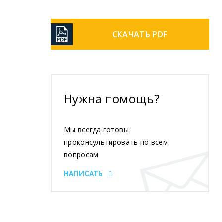
СКАЧАТЬ PDF
Нужна помощь?
Мы всегда готовы
проконсультировать по всем
вопросам
НАПИСАТЬ