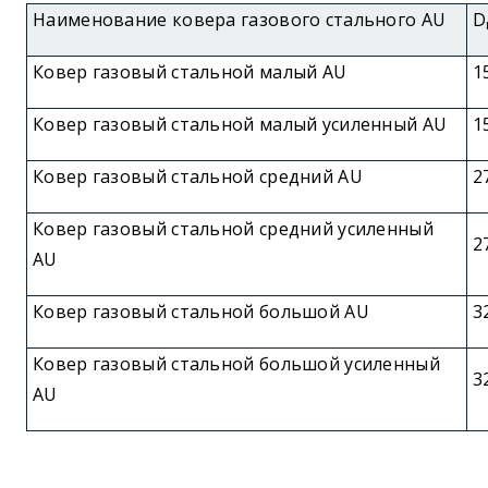
Наименование ковера газового стального AU
D
Ковер газовый стальной малый AU
1
Ковер газовый стальной малый усиленный AU
1
Ковер газовый стальной средний AU
2
Ковер газовый стальной средний усиленный
2
AU
Ковер газовый стальной большой AU
3
Ковер газовый стальной большой усиленный
3
AU