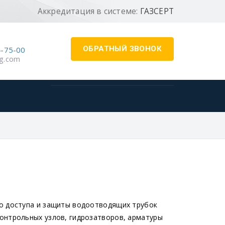
Аккредитация в системе:
ГАЗСЕРТ
ОБРАТНЫЙ ЗВОНОК
4-75-00
g.com
го доступа и защиты водоотводящих трубок
онтрольных узлов, гидрозатворов, арматуры