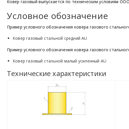
Ковер газовый выпускается по техническим условиям ОО
Условное обозначение
Пример условного обозначения ковера газового стального
Ковер газовый стальной средний AU
Пример условного обозначения ковера газового стальног
Ковер газовый стальной малый усиленный AU
Технические характеристики