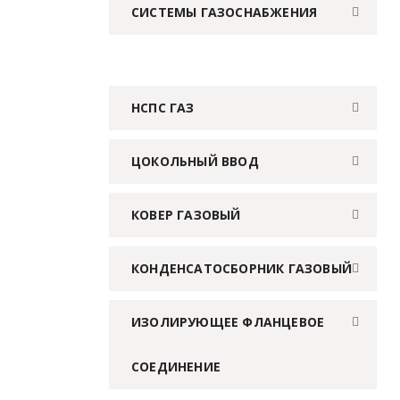
СИСТЕМЫ ГАЗОСНАБЖЕНИЯ
НСПС ГАЗ
ЦОКОЛЬНЫЙ ВВОД
КОВЕР ГАЗОВЫЙ
КОНДЕНСАТОСБОРНИК ГАЗОВЫЙ
ИЗОЛИРУЮЩЕЕ ФЛАНЦЕВОЕ
СОЕДИНЕНИЕ