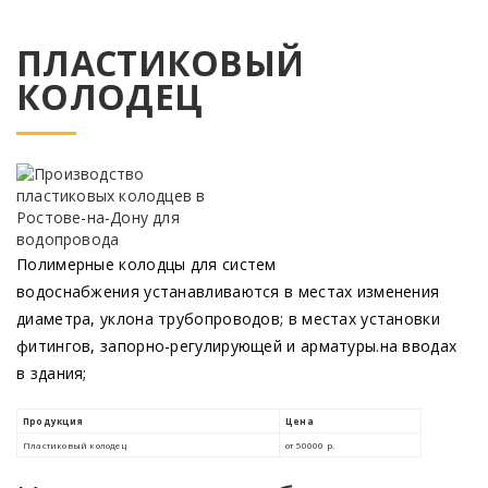
ПЛАСТИКОВЫЙ
КОЛОДЕЦ
Полимерные колодцы для систем
водоснабжения устанавливаются в местах изменения
диаметра, уклона трубопроводов; в местах установки
фитингов, запорно-регулирующей и арматуры.на вводах
в здания;