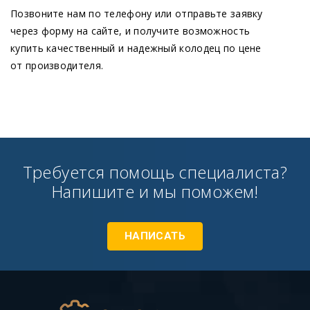
Позвоните нам по телефону или отправьте заявку
через форму на сайте, и получите возможность
купить качественный и надежный колодец по цене
от производителя.
Требуется помощь специалиста?
Напишите и мы поможем!
НАПИСАТЬ