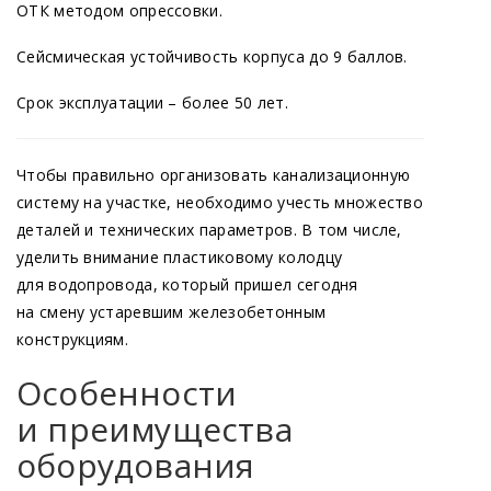
ОТК методом опрессовки.
Сейсмическая устойчивость корпуса до 9 баллов.
Срок эксплуатации – более 50 лет.
Чтобы правильно организовать канализационную
систему на участке, необходимо учесть множество
деталей и технических параметров. В том числе,
уделить внимание пластиковому колодцу
для водопровода, который пришел сегодня
на смену устаревшим железобетонным
конструкциям.
Особенности
и преимущества
оборудования