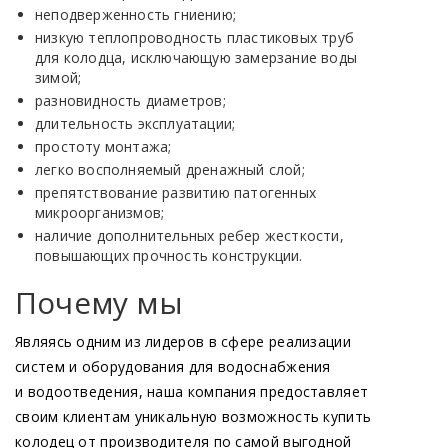
неподверженность гниению;
низкую теплопроводность пластиковых труб
для колодца, исключающую замерзание воды
зимой;
разновидность диаметров;
длительность эксплуатации;
простоту монтажа;
легко восполняемый дренажный слой;
препятствование развитию патогенных
микроорганизмов;
наличие дополнительных ребер жесткости,
повышающих прочность конструкции.
Почему мы
Являясь одним из лидеров в сфере реализации
систем и оборудования для водоснабжения
и водоотведения, наша компания предоставляет
своим клиентам уникальную возможность купить
колодец от производителя по самой выгодной