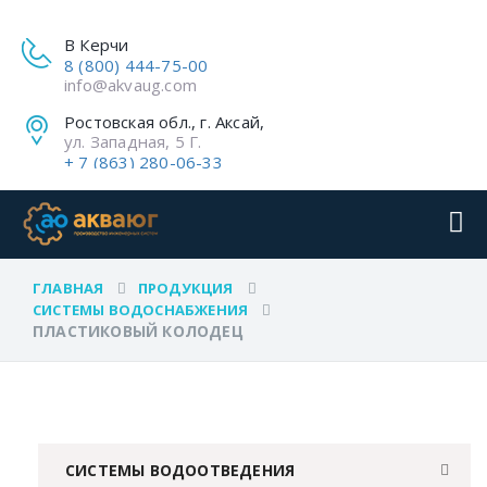
В Керчи
8 (800) 444-75-00
info@akvaug.com
Ростовская обл., г. Аксай,
ул. Западная, 5 Г.
+ 7 (863) 280-06-33
ГЛАВНАЯ
ПРОДУКЦИЯ
СИСТЕМЫ ВОДОСНАБЖЕНИЯ
ПЛАСТИКОВЫЙ КОЛОДЕЦ
СИСТЕМЫ ВОДООТВЕДЕНИЯ