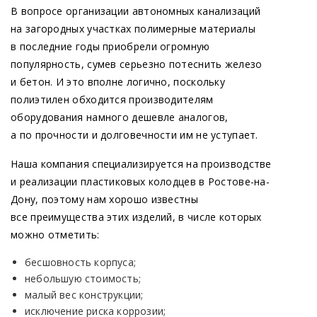
В вопросе организации автономных канализаций
на загородных участках полимерные материалы
в последние годы приобрели огромную
популярность, сумев серьезно потеснить железо
и бетон. И это вполне логично, поскольку
полиэтилен обходится производителям
оборудования намного дешевле аналогов,
а по прочности и долговечности им не уступает.
Наша компания специализируется на производстве
и реализации пластиковых колодцев в Ростове-на-
Дону, поэтому нам хорошо известны
все преимущества этих изделий, в числе которых
можно отметить:
бесшовность корпуса;
небольшую стоимость;
малый вес конструкции;
исключение риска коррозии;