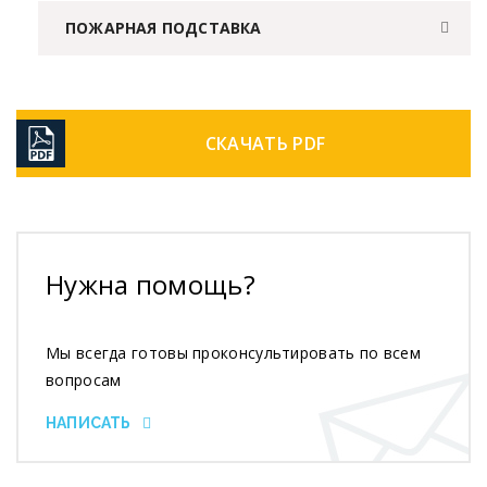
ПОЖАРНАЯ ПОДСТАВКА
СКАЧАТЬ PDF
Нужна помощь?
Мы всегда готовы проконсультировать по всем
вопросам
НАПИСАТЬ