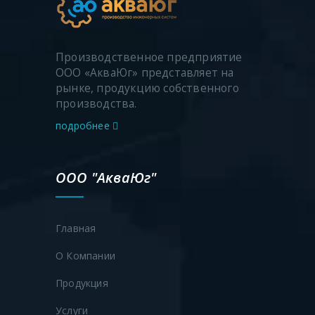
Производственное предприятие
ООО «АкваЮг» представляет на
рынке, продукцию собственного
производства.
подробнее
ООО "АкваЮг"
Главная
О Компании
Продукция
Услуги