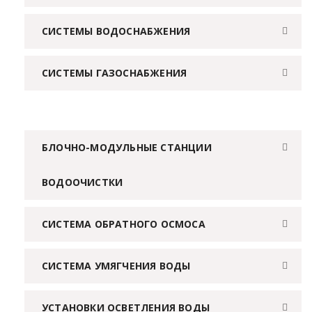
СИСТЕМЫ ВОДОСНАБЖЕНИЯ
СИСТЕМЫ ГАЗОСНАБЖЕНИЯ
БЛОЧНО-МОДУЛЬНЫЕ СТАНЦИИ
ВОДООЧИСТКИ
СИСТЕМА ОБРАТНОГО ОСМОСА
СИСТЕМА УМЯГЧЕНИЯ ВОДЫ
УСТАНОВКИ ОСВЕТЛЕНИЯ ВОДЫ