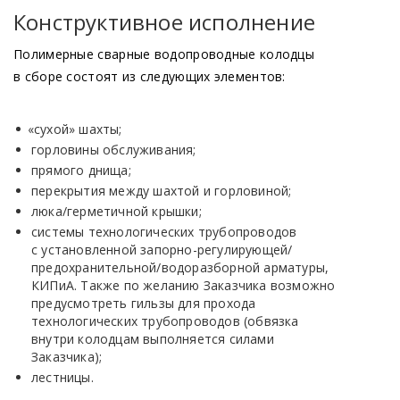
Конструктивное исполнение
Полимерные сварные водопроводные колодцы
в сборе состоят из следующих элементов:
«сухой
» шахты;
горловины обслуживания;
прямого днища;
перекрытия между шахтой и горловиной;
люка/герметичной крышки;
системы технологических трубопроводов
с установленной запорно-регулирующей/
предохранительной/водоразборной арматуры,
КИПиА. Также по желанию Заказчика возможно
предусмотреть гильзы для прохода
технологических трубопроводов
(обвязка
внутри колодцам выполняется силами
Заказчика);
лестницы.