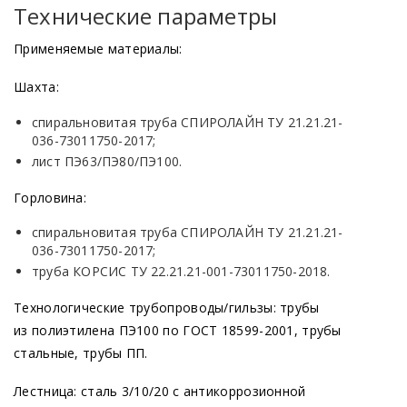
Технические параметры
Применяемые материалы:
Шахта:
спиральновитая труба СПИРОЛАЙН ТУ 21.21.21-
036-73011750-2017;
лист ПЭ63/ПЭ80/ПЭ100.
Горловина:
спиральновитая труба СПИРОЛАЙН ТУ 21.21.21-
036-73011750-2017;
труба КОРСИС ТУ 22.21.21-001-73011750-2018.
Технологические трубопроводы/гильзы: трубы
из полиэтилена ПЭ100 по ГОСТ 18599-2001, трубы
стальные, трубы ПП.
Лестница: сталь 3/10/20 с антикоррозионной