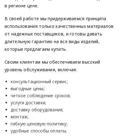
в регионе цене.
В своей работе мы придерживаемся принципа
использования только качественных материалов
от надежных поставщиков, и готовы давать
длительную гарантию на все виды изделий,
которые предлагаем купить.
Своим клиентам мы обеспечиваем высокий
уровень обслуживания, включая:
консультационный сервис;
выгодные цены;
четкое соблюдение сроков;
услуги доставки;
доставку оборудования;
монтаж;
гибкую ценовую политику;
удобные способы оплаты.