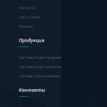
Контакты
Карта Сайта
Регионы
Продукция
Системы Водоотведения
Системы Водоснабжения
Системы Газоснабжения
Контакты