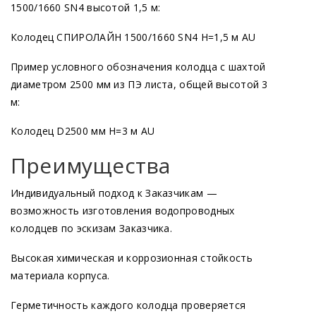
1500/1660 SN4 высотой 1,5 м:
Колодец СПИРОЛАЙН 1500/1660 SN4 Н=1,5 м AU
Пример условного обозначения колодца с шахтой
диаметром 2500 мм из ПЭ листа, общей высотой 3
м:
Колодец D2500 мм Н=3 м AU
Преимущества
Индивидуальный подход к Заказчикам —
возможность изготовления водопроводных
колодцев по эскизам Заказчика.
Высокая химическая и коррозионная стойкость
материала корпуса.
Герметичность каждого колодца проверяется