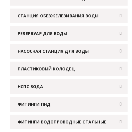
СТАНЦИЯ ОБЕЗЖЕЛЕЗИВАНИЯ ВОДЫ
РЕЗЕРВУАР ДЛЯ ВОДЫ
НАСОСНАЯ СТАНЦИЯ ДЛЯ ВОДЫ
ПЛАСТИКОВЫЙ КОЛОДЕЦ
НСПС ВОДА
ФИТИНГИ ПНД
ФИТИНГИ ВОДОПРОВОДНЫЕ СТАЛЬНЫЕ