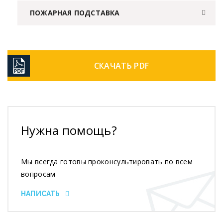
ПОЖАРНАЯ ПОДСТАВКА
СКАЧАТЬ PDF
Нужна помощь?
Мы всегда готовы проконсультировать по всем
вопросам
НАПИСАТЬ