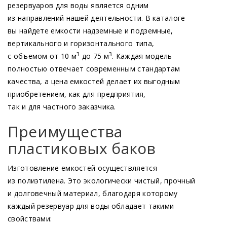
резервуаров для воды является одним
из направлений нашей деятельности. В каталоге
вы найдете емкости надземные и подземные,
вертикального и горизонтального типа,
3
3
с объемом от 10 м
до 75 м
. Каждая модель
полностью отвечает современным стандартам
качества, а цена емкостей делает их выгодным
приобретением, как для предприятия,
так и для частного заказчика.
Преимущества
пластиковых баков
Изготовление емкостей осуществляется
из полиэтилена. Это экологически чистый, прочный
и долговечный материал, благодаря которому
каждый резервуар для воды обладает такими
свойствами: