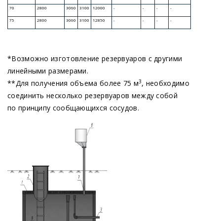
Продукция
*Возможно изготовление резервуаров с другими
линейными размерами.
Резервуар для воды
3
**Для получения объема более 75 м
, необходимо
соединить несколько резервуаров между собой
по принципу сообщающихся сосудов.