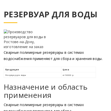
РЕЗЕРВУАР ДЛЯ ВОДЫ
Сварные полимерные резервуары в системах
водоснабжения применяют для сбора и хранения воды.
Назначение и область
применения
Сварные полимерные резервуары в системах
водоснабжения применяют для сбора