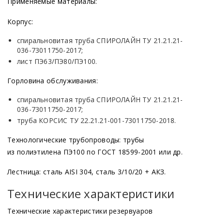
Применяемые материалы:
Корпус:
спиральновитая труба СПИРОЛАЙН ТУ 21.21.21-
036-73011750-2017;
лист ПЭ63/ПЭ80/ПЭ100.
Горловина обслуживания:
спиральновитая труба СПИРОЛАЙН ТУ 21.21.21-
036-73011750-2017;
труба КОРСИС ТУ 22.21.21-001-73011750-2018.
Технологические трубопроводы: трубы
из полиэтилена ПЭ100 по ГОСТ 18599-2001 или др.
Лестница: сталь AISI 304, сталь 3/10/20 + АКЗ.
Технические характеристики
Технические характеристики резервуаров