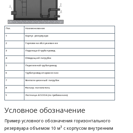
Условное обозначение
Пример условного обозначения горизонтального
3
резервуара объемом 10 м
с корпусом внутренним