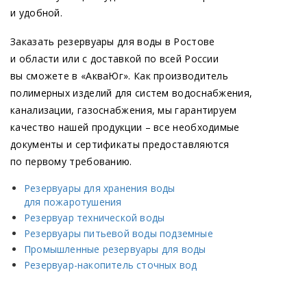
и удобной.
Заказать резервуары для воды в Ростове
и области или с доставкой по всей России
вы сможете в
«АкваЮг
». Как производитель
полимерных изделий для систем водоснабжения,
канализации, газоснабжения, мы гарантируем
качество нашей продукции – все необходимые
документы и сертификаты предоставляются
по первому требованию.
Резервуары для хранения воды
для пожаротушения
Резервуар технической воды
Резервуары питьевой воды подземные
Промышленные резервуары для воды
Резервуар-накопитель сточных вод