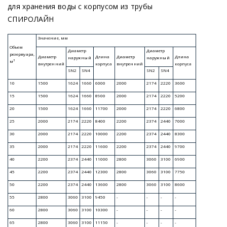
для хранения воды с корпусом из трубы
СПИРОЛАЙН