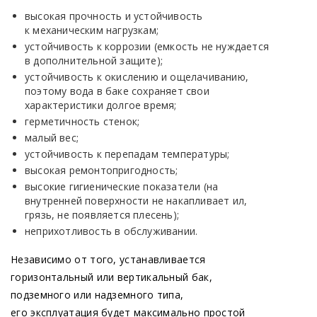
высокая прочность и устойчивость
к механическим нагрузкам;
устойчивость к коррозии
(емкость
не нуждается
в дополнительной защите);
устойчивость к окислению и ощелачиванию,
поэтому вода в баке сохраняет свои
характеристики долгое время;
герметичность стенок;
малый вес;
устойчивость к перепадам температуры;
высокая ремонтопригодность;
высокие гигиенические показатели
(на
внутренней поверхности не накапливает ил,
грязь, не появляется плесень);
неприхотливость в обслуживании.
Независимо от того, устанавливается
горизонтальный или вертикальный бак,
подземного или надземного типа,
его эксплуатация будет максимально простой