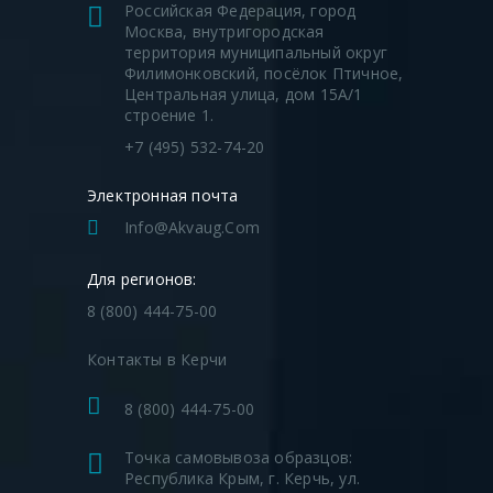
Российская Федерация, город
Москва, внутригородская
территория муниципальный округ
Филимонковский, посёлок Птичное,
Центральная улица, дом 15А/1
строение 1.
+7 (495) 532-74-20
Электронная почта
Info@akvaug.com
Для регионов:
8 (800) 444-75-00
Контакты в Керчи
8 (800) 444-75-00
Точка самовывоза образцов:
Республика Крым, г. Керчь, ул.