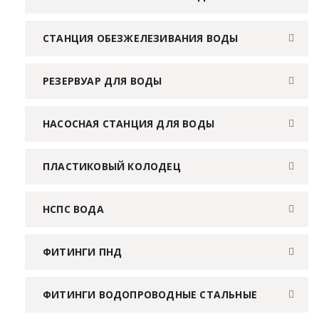
СТАНЦИЯ ОБЕЗЖЕЛЕЗИВАНИЯ ВОДЫ
РЕЗЕРВУАР ДЛЯ ВОДЫ
НАСОСНАЯ СТАНЦИЯ ДЛЯ ВОДЫ
ПЛАСТИКОВЫЙ КОЛОДЕЦ
НСПС ВОДА
ФИТИНГИ ПНД
ФИТИНГИ ВОДОПРОВОДНЫЕ СТАЛЬНЫЕ