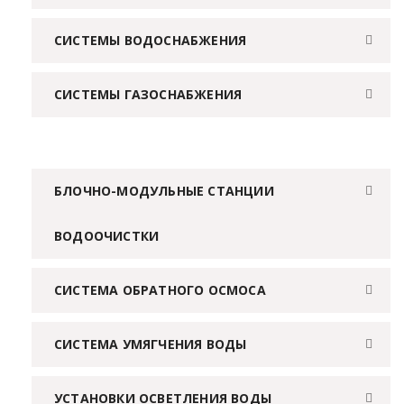
СИСТЕМЫ ВОДОСНАБЖЕНИЯ
СИСТЕМЫ ГАЗОСНАБЖЕНИЯ
БЛОЧНО-МОДУЛЬНЫЕ СТАНЦИИ
ВОДООЧИСТКИ
СИСТЕМА ОБРАТНОГО ОСМОСА
СИСТЕМА УМЯГЧЕНИЯ ВОДЫ
УСТАНОВКИ ОСВЕТЛЕНИЯ ВОДЫ