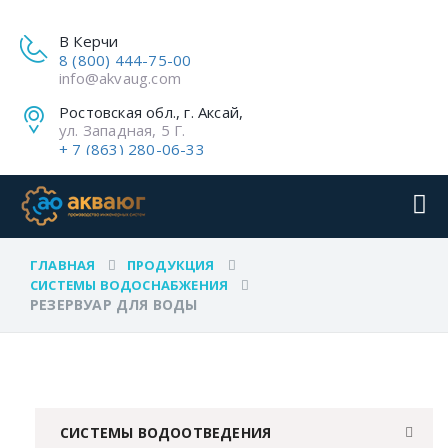
В Керчи
8 (800) 444-75-00
info@akvaug.com
Ростовская обл., г. Аксай,
ул. Западная, 5 Г.
+ 7 (863) 280-06-33
ГЛАВНАЯ
ПРОДУКЦИЯ
СИСТЕМЫ ВОДОСНАБЖЕНИЯ
РЕЗЕРВУАР ДЛЯ ВОДЫ
СИСТЕМЫ ВОДООТВЕДЕНИЯ