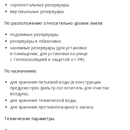
горизонтальные резервуары;
вертикальные резервуары.
По расположению относительно уровня земли:
подземные резервуары;
резервуары в обваловке;
наземные резервуары
(для
установки
в помещении, для установки на улице
с теплоизоляцией и защитой от УФ).
По назначению:
для хранения питьевой воды
(в
конструкции
предусмотрен фильтр-поглотитель для очистки
воздуха);
для хранения технической воды;
для хранения противопожарного запаса.
Технические параметры