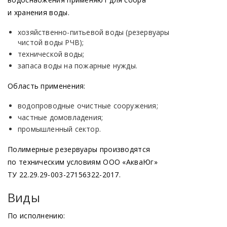
и хранения воды.
хозяйственно-питьевой воды
(резервуары
чистой воды РЧВ);
технической воды;
запаса воды на пожарные нужды.
Область применения:
водопроводные очистные сооружения;
частные домовладения;
промышленный сектор.
Полимерные резервуары производятся
по техническим условиям ООО
«АкваЮг
»
ТУ 22.29.29-003-27156322-2017.
Виды
По исполнению: