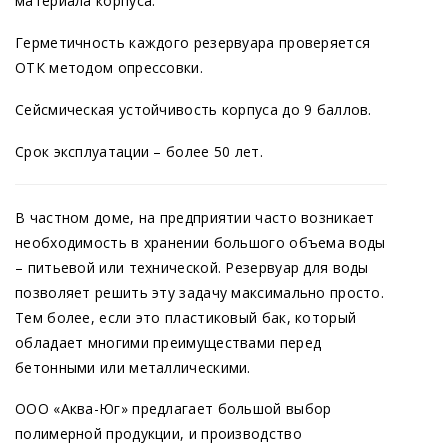
материала корпуса.
Герметичность каждого резервуара проверяется
ОТК методом опрессовки.
Сейсмическая устойчивость корпуса до 9 баллов.
Срок эксплуатации – более 50 лет.
В частном доме, на предприятии часто возникает
необходимость в хранении большого объема воды
– питьевой или технической. Резервуар для воды
позволяет решить эту задачу максимально просто.
Тем более, если это пластиковый бак, который
обладает многими преимуществами перед
бетонными или металлическими.
ООО
«Аква
-Юг» предлагает большой выбор
полимерной продукции, и производство