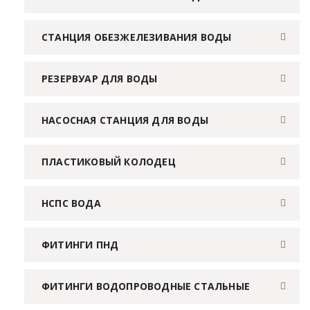
СТАНЦИЯ ОБЕЗЖЕЛЕЗИВАНИЯ ВОДЫ
РЕЗЕРВУАР ДЛЯ ВОДЫ
НАСОСНАЯ СТАНЦИЯ ДЛЯ ВОДЫ
ПЛАСТИКОВЫЙ КОЛОДЕЦ
НСПС ВОДА
ФИТИНГИ ПНД
ФИТИНГИ ВОДОПРОВОДНЫЕ СТАЛЬНЫЕ