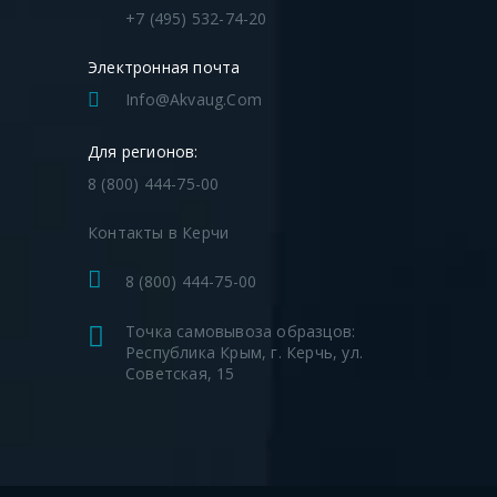
+7 (495) 532-74-20
Электронная почта
Info@akvaug.com
Для регионов:
8 (800) 444-75-00
Контакты в Керчи
8 (800) 444-75-00
Точка самовывоза образцов:
Республика Крым, г. Керчь, ул.
Советская, 15