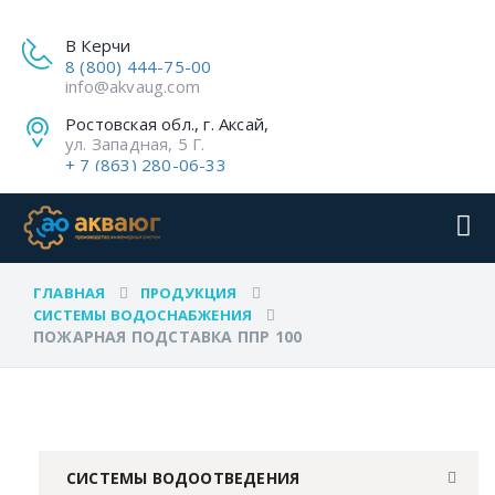
В Керчи
8 (800) 444-75-00
info@akvaug.com
Ростовская обл., г. Аксай,
ул. Западная, 5 Г.
+ 7 (863) 280-06-33
ГЛАВНАЯ
ПРОДУКЦИЯ
СИСТЕМЫ ВОДОСНАБЖЕНИЯ
ПОЖАРНАЯ ПОДСТАВКА ППР 100
СИСТЕМЫ ВОДООТВЕДЕНИЯ