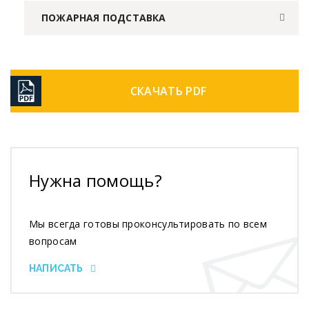
ПОЖАРНАЯ ПОДСТАВКА
СКАЧАТЬ PDF
Нужна помощь?
Мы всегда готовы проконсультировать по всем
вопросам
НАПИСАТЬ