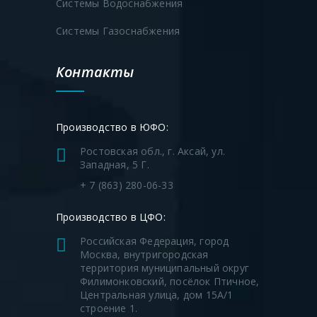
Системы Водоснабжения
Системы Газоснабжения
Контакты
Производство в ЮФО:
Ростовская обл., г. Аксай, ул.
Западная, 5 Г.
+ 7 (863) 280-06-33
Производство в ЦФО:
Российская Федерация, город
Москва, внутригородская
территория муниципальный округ
Филимонковский, посёлок Птичное,
Центральная улица, дом 15А/1
строение 1.