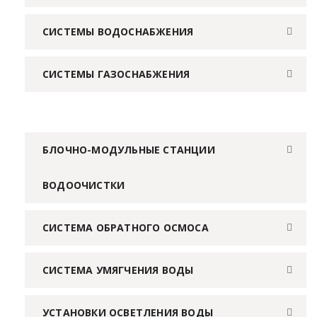
СИСТЕМЫ ВОДОСНАБЖЕНИЯ
СИСТЕМЫ ГАЗОСНАБЖЕНИЯ
БЛОЧНО-МОДУЛЬНЫЕ СТАНЦИИ
ВОДООЧИСТКИ
СИСТЕМА ОБРАТНОГО ОСМОСА
СИСТЕМА УМЯГЧЕНИЯ ВОДЫ
УСТАНОВКИ ОСВЕТЛЕНИЯ ВОДЫ