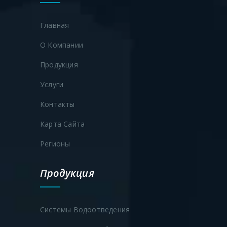
Главная
О Компании
Продукция
Услуги
Контакты
Карта Сайта
Регионы
Продукция
Системы Водоотведения