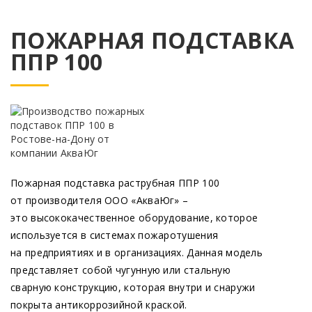
ПОЖАРНАЯ ПОДСТАВКА
ППР 100
Пожарная подставка раструбная ППР 100
от производителя ООО
«АкваЮг
» –
это высококачественное оборудование, которое
используется в системах пожаротушения
на предприятиях и в организациях. Данная модель
представляет собой чугунную или стальную
сварную конструкцию, которая внутри и снаружи
покрыта антикоррозийной краской.