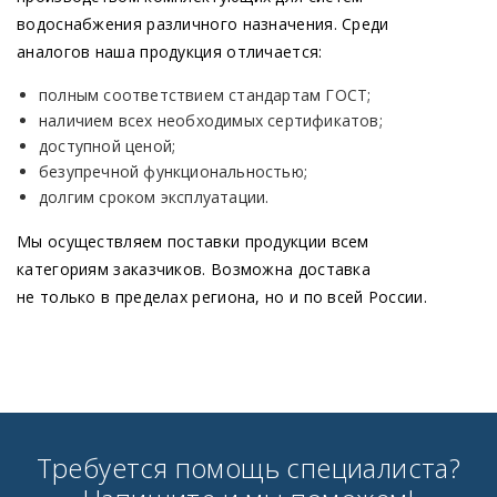
водоснабжения различного назначения. Среди
аналогов наша продукция отличается:
полным соответствием стандартам ГОСТ;
наличием всех необходимых сертификатов;
доступной ценой;
безупречной функциональностью;
долгим сроком эксплуатации.
Мы осуществляем поставки продукции всем
категориям заказчиков. Возможна доставка
не только в пределах региона, но и по всей России.
Требуется помощь специалиста?